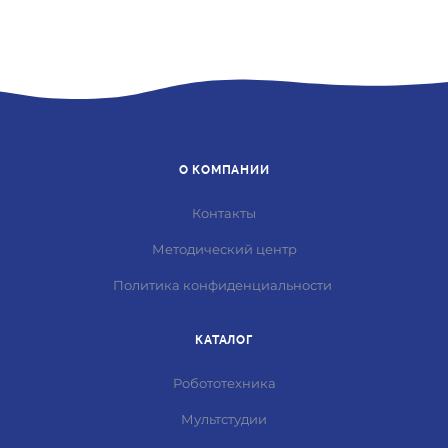
О КОМПАНИИ
Контакты
Методический центр
Политика конфиденциальности
КАТАЛОГ
Робототехника
Мультстудии