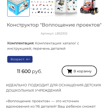
Конструктор "Воплощение проектов"
Артикул: LBS2302
Комплектация:
Комплектация: каталог с
инструкцией; перечень деталей
Возраст: 4+
11 600
руб.
В корзину
ИДЕАЛЬНО ПОДХОДИТ ДЛЯ ОСНАЩЕНИЯ ДЕТСКИХ
ДОШКОЛЬНЫХ УЧРЕЖДЕНИЙ
«Воплощение проектов» — это источник
вдохновения из 116 деталей! Ваш ребенок сможет