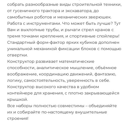
собрать разнообразные виды строительной техники,
от гусеничного трактора и экскаватора, до
самобытных роботов и механических зверюшек.
Работа с инструментами. Что может быть лучше? Тут
Вам и выхлопные трубы, и рычаги стрел кранов с
тремя точками крепления, и спортивные спойлеры!
Стандартный форм-фактор ярких кубиков дополнен
уникальной механикой фиксации блоков с помощью
отвертки.
Конструктор развивает математические
способности, аналитическое мышление, объёмное
воображение, координацию движений, фантазию,
логику, самостоятельность, уверенность в себе.
Конструктор высокого качества в удобном
контейнере для хранения, с плотно закрывающейся
крышкой.
Все наборы полностью совместимы – объединяйте
их и собирайте по-настоящему внушительные
строения!