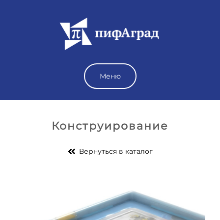
Меню
Конструирование
Вернуться в каталог