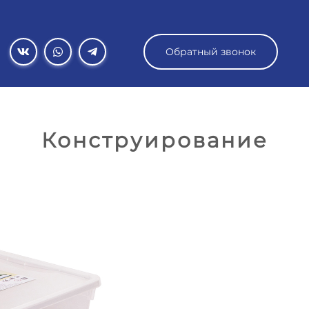
Обратный звонок
Конструирование