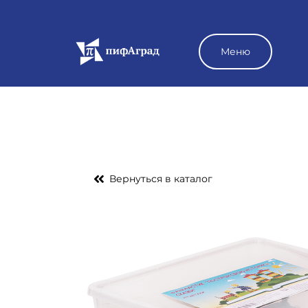
Меню
Вернуться в каталог