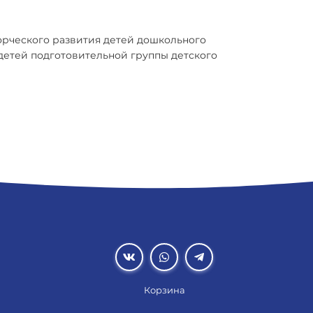
орческого развития детей дошкольного
детей подготовительной группы детского
Корзина